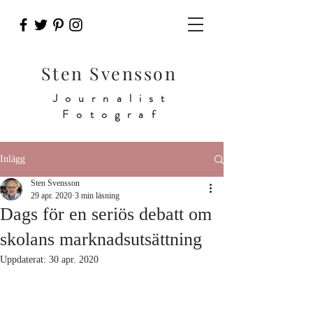
Sten Svensson
Journalist
Fotograf
Inlägg
Sten Svensson
29 apr. 2020
3 min läsning
Dags för en seriös debatt om
skolans marknadsutsättning
Uppdaterat:
30 apr. 2020