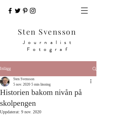
Sten Svensson
Journalist
Fotograf
Inlägg
Sten Svensson
5 nov. 2020
5 min läsning
Historien bakom nivån på
skolpengen
Uppdaterat:
9 nov. 2020