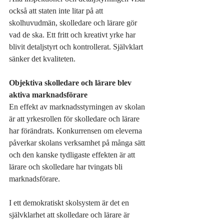
också att staten inte litar på att 
skolhuvudmän, skolledare och lärare gör 
vad de ska. Ett fritt och kreativt yrke har 
blivit detaljstyrt och kontrollerat. Självklart 
sänker det kvaliteten.
Objektiva skolledare och lärare blev 
aktiva marknadsförare
En effekt av marknadsstyrningen av skolan 
är att yrkesrollen för skolledare och lärare 
har förändrats. Konkurrensen om eleverna 
påverkar skolans verksamhet på många sätt 
och den kanske tydligaste effekten är att 
lärare och skolledare har tvingats bli 
marknadsförare.
I ett demokratiskt skolsystem är det en 
självklarhet att skolledare och lärare är 