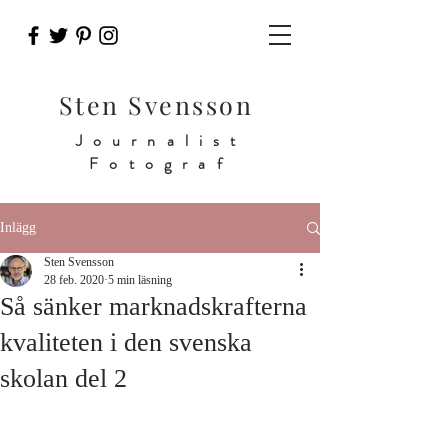
Sten Svensson
Journalist
Fotograf
Inlägg
Sten Svensson
28 feb. 2020
5 min läsning
Så sänker marknadskrafterna
kvaliteten i den svenska
skolan del 2