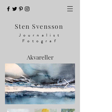
Sten Svensson
Journalist
Fotograf
Akvareller