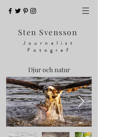
Sten Svensson
Journalist
Fotograf
Djur och natur