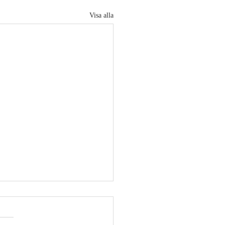
Visa alla