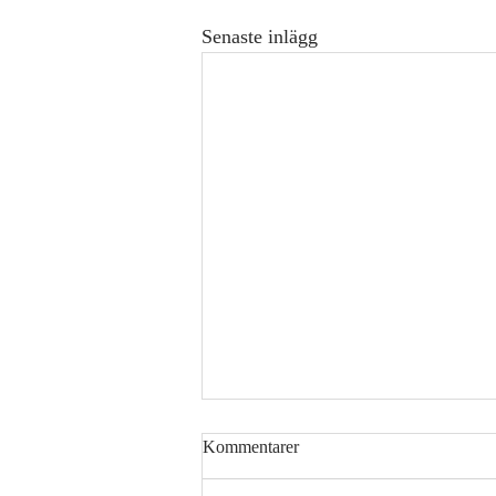
Senaste inlägg
Kommentarer