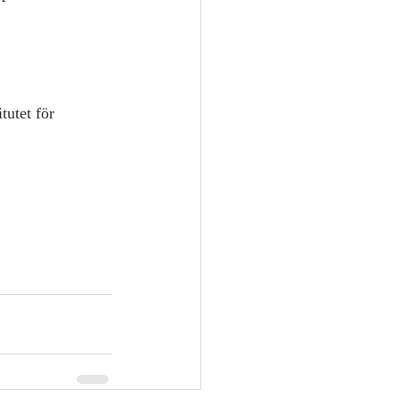
itutet för 